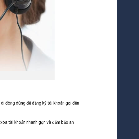
i di động dùng để đăng ký tài khoản gọi đến
ạn xóa tài khoản nhanh gọn và đảm bảo an