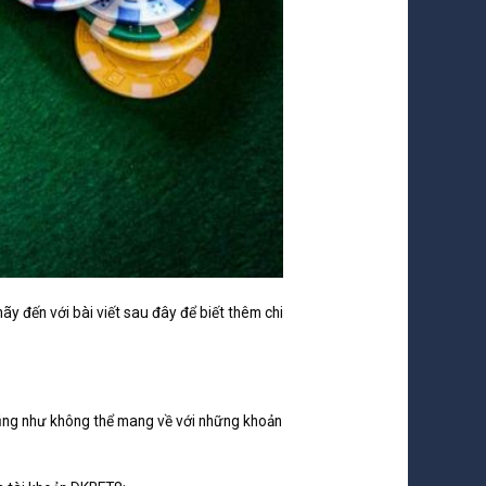
hãy đến với bài viết sau đây để biết thêm chi
 cũng như không thể mang về với những khoản