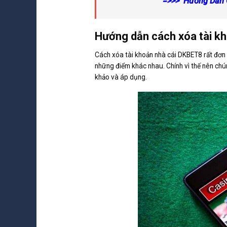
=>>> Hướng Dẫn 
Hướng dẫn cách xóa tài k
Cách xóa tài khoản nhà cái DKBET8 rất đơn 
những điểm khác nhau. Chính vì thế nên ch
khảo và áp dụng.