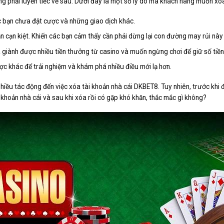
ông phải luyến tiếc về sau. Dưới đây là một số lý do mà khách hàng muốn xó
c bạn chưa đặt cược và những giao dịch khác.
ần cạn kiệt. Khiến các bạn cảm thấy cần phải dừng lại con đường may rủi này đ
à giành được nhiều tiền thưởng từ casino và muốn ngừng chơi để giữ số tiề
c khác để trải nghiệm và khám phá nhiều điều mới lạ hơn.
ó nhiều tác động đến việc xóa tài khoản nhà cái DKBET8. Tuy nhiên, trước khi
 khoản nhà cái và sau khi xóa rồi có gặp khó khăn, thắc mắc gì không?