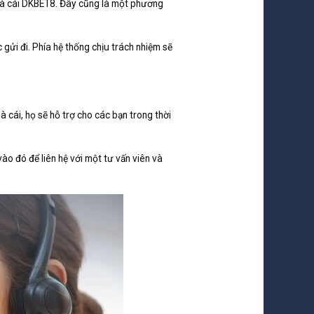
nhà cái DKBET8. Đây cũng là một phương
gửi đi. Phía hệ thống chịu trách nhiệm sẽ
 cái, họ sẽ hỗ trợ cho các bạn trong thời
ào đó để liên hệ với một tư vấn viên và