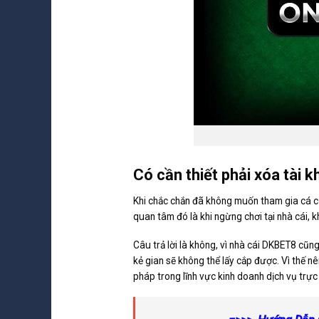
Có cần thiết phải xóa tài
Khi chắc chắn đã không muốn tham gia cá cư
quan tâm đó là khi ngừng chơi tại nhà cái, 
Câu trả lời là không, vì nhà cái DKBET8 cũn
kẻ gian sẽ không thể lấy cắp được. Vì thế 
pháp trong lĩnh vực kinh doanh dịch vụ trực 