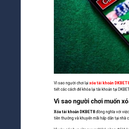
Vì sao người chơi lại
xóa tài khoản DKBET
tiết các cách để khóa lại tài khoản tại DKBE
Vì sao người chơi muốn x
Xóa tài khoản DKBET8
đồng nghĩa với việ
tiền thưởng và khuyến mãi hấp dẫn tại nhà 