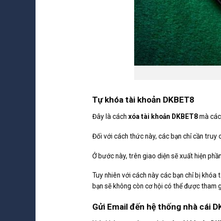
Tự khóa tài khoản DKBET8
Đây là cách
xóa tài khoản DKBET8
mà các 
Đối với cách thức này, các bạn chỉ cần truy
Ở bước này, trên giao diện sẽ xuất hiện phần
Tuy nhiên với cách này các bạn chỉ bị khóa t
bạn sẽ không còn cơ hội có thể được tham 
Gửi Email đến hệ thống nhà cái 