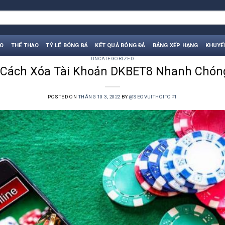
NO
THỂ THAO
TỶ LỆ BÓNG ĐÁ
KẾT QUẢ BÓNG ĐÁ
BẢNG XẾP HẠNG
KHUYẾ
UNCATEGORIZED
Cách Xóa Tài Khoản DKBET8 Nhanh Chón
POSTED ON
THÁNG 10 3, 2022
BY
@SEOVUITHOITOP1