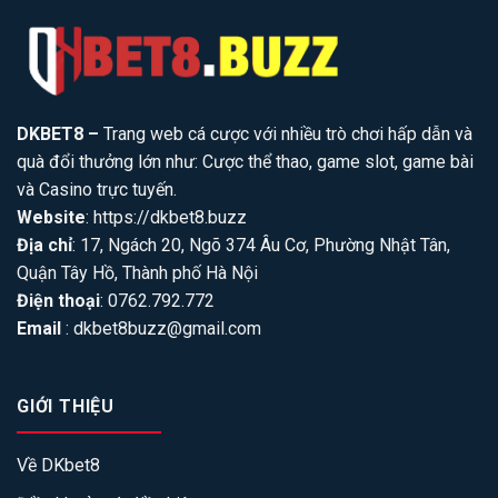
DKBET8
–
Trang web cá cược với nhiều trò chơi hấp dẫn và
quà đổi thưởng lớn như: Cược thể thao, game slot, game bài
và Casino trực tuyến.
Website
:
https://dkbet8.buzz
Địa chỉ
: 17, Ngách 20, Ngõ 374 Âu Cơ, Phường Nhật Tân,
Quận Tây Hồ, Thành phố Hà Nội
Điện thoại
: 0762.792.772
Email
:
dkbet8buzz@gmail.com
GIỚI THIỆU
Về DKbet8