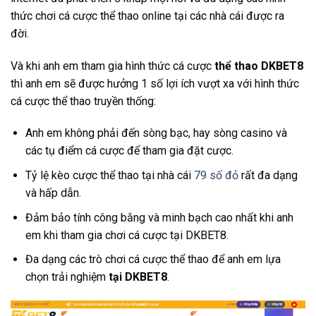
thức chơi cá cược thể thao online tại các nhà cái được ra
đời.
Và khi anh em tham gia hình thức cá cược
thể thao DKBET8
thì anh em sẽ được hưởng 1 số lợi ích vượt xa với hình thức
cá cược thể thao truyền thống:
Anh em không phải đến sòng bạc, hay sòng casino và
các tụ điểm cá cược để tham gia đặt cược.
Tỷ lệ kèo cược thể thao tại nhà cái
79 số đỏ
rất đa dạng
và hấp dẫn.
Đảm bảo tính công bằng và minh bạch cao nhất khi anh
em khi tham gia chơi cá cược tại DKBET8.
Đa dạng các trò chơi cá cược thể thao để anh em lựa
chọn trải nghiệm
tại DKBET8
.