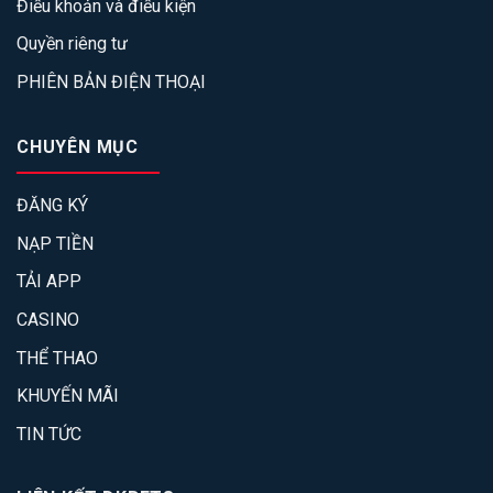
Điều khoản và điều kiện
Quyền riêng tư
PHIÊN BẢN ĐIỆN THOẠI
CHUYÊN MỤC
ĐĂNG KÝ
NẠP TIỀN
TẢI APP
CASINO
THỂ THAO
KHUYẾN MÃI
TIN TỨC