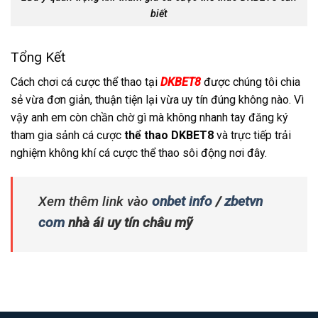
biết
Tổng Kết
Cách chơi cá cược
thể thao tại
DKBET8
được chúng tôi chia
sẻ vừa đơn giản, thuận tiện lại vừa uy tín đúng không nào. Vì
vậy anh em còn chần chờ gì mà không nhanh tay đăng ký
tham gia sảnh cá cược
thể thao DKBET8
và trực tiếp trải
nghiệm không khí cá cược thể thao sôi động nơi đây.
Xem thêm link vào
onbet info
/
zbetvn
com
nhà ái uy tín châu mỹ