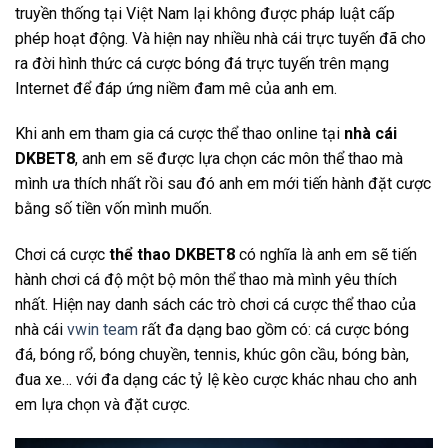
truyền thống tại Việt Nam lại không được pháp luật cấp
phép hoạt động. Và hiện nay nhiều nhà cái trực tuyến đã cho
ra đời hình thức cá cược bóng đá trực tuyến trên mạng
Internet để đáp ứng niềm đam mê của anh em.
Khi anh em tham gia cá cược thể thao online tại
nhà cái
DKBET8
, anh em sẽ được lựa chọn các môn thể thao mà
mình ưa thích nhất rồi sau đó anh em mới tiến hành đặt cược
bằng số tiền vốn mình muốn.
Chơi cá cược
thể thao DKBET8
có nghĩa là anh em sẽ tiến
hành chơi cá độ một bộ môn thể thao mà mình yêu thích
nhất. Hiện nay danh sách các trò chơi cá cược thể thao của
nhà cái
vwin team
rất đa dạng bao gồm có: cá cược bóng
đá, bóng rổ, bóng chuyền, tennis, khúc gôn cầu, bóng bàn,
đua xe… với đa dạng các tỷ lệ kèo cược khác nhau cho anh
em lựa chọn và đặt cược.