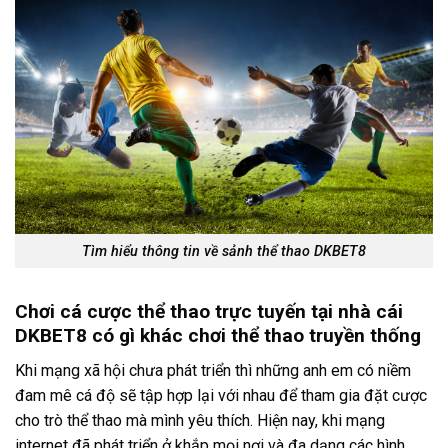
Tìm hiểu thông tin về sảnh thể thao DKBET8
Chơi cá cược thể thao trực tuyến tại nhà cái
DKBET8 có gì khác chơi thể thao truyền thống
Khi mạng xã hội chưa phát triển thì những anh em có niềm
đam mê cá độ sẽ tập hợp lại với nhau để tham gia đặt cược
cho trò thể thao mà mình yêu thích. Hiện nay, khi mạng
internet đã phát triển ở khắp mọi nơi và đa dạng các hình