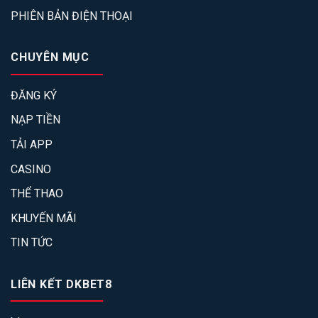
PHIÊN BẢN ĐIỆN THOẠI
CHUYÊN MỤC
ĐĂNG KÝ
NẠP TIỀN
TẢI APP
CASINO
THỂ THAO
KHUYẾN MÃI
TIN TỨC
LIÊN KẾT DKBET8