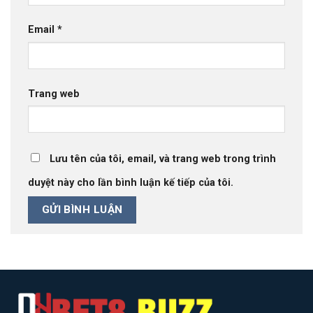
Email
*
Trang web
Lưu tên của tôi, email, và trang web trong trình
duyệt này cho lần bình luận kế tiếp của tôi.