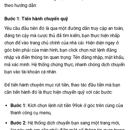
theo hướng dẫn:
Bước 1: Tiến hành chuyển quỹ
Yêu cầu đầu tiên đó là qua một đường dẫn truy cập an toàn,
đáng tin cậy mà cược thủ đã tìm kiếm, bạn thực hiện nhấp
chọn để vào trang chủ chính của nhà cái. Hiện diện ngay ở
góc bên phải của màn hình, bạn click chọn nút lệnh đăng
nhập và điền thông tin quan trọng: Tên đăng nhập, mật khẩu,
mã xác minh. Hệ thống chứng thực, nhanh chóng dịch chuyển
bạn vào tài khoản cá nhân.
Để tiến hành chuyên mục rút tiền, thao tác đầu tiền mà bạn
cần tiến hành đó là thực hiện chuyển quỹ với các bước:
Bước 1:
Kích chọn lệnh rút tiền 99ok ở góc trên cùng của
thanh công cụ menu,
Bước 2:
Hệ thống dịch chuyển bạn sang một trang mới,