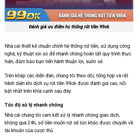
Đánh giá ưu điểm hệ thống rút tiền 99ok
Nhà cái thiết kế chuẩn chỉnh hệ thống rút tiền, sử dụng công
nghệ, kỹ thuật xịn sò để nhanh chóng hoàn tất quy trình thực
hiện, đảm bảo bạn tiến hành thuận lợi, suôn sẻ.
Trên khắp các diễn đàn, chúng tôi theo dõi, tổng hợp và rất
hãnh diện khi dịch vụ rút tiền 99ok được đánh giá cao, nổi
bật nhất trên khía cạnh sau đây:
Tốc độ xử lý nhanh chóng
Nhà cái chúng tôi cam kết xử lý nhanh chóng giao dịch,
không quá 24h, số tiền muốn rút sẽ tức khắc được chuyển về
tài khoản của cược thủ.