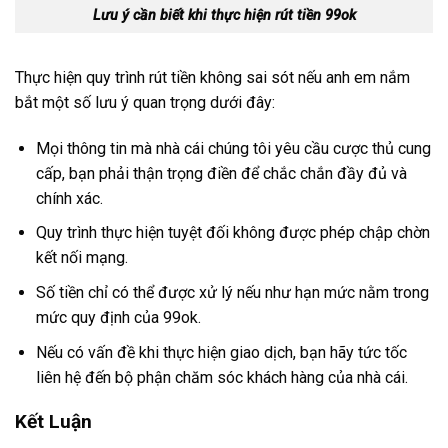
Lưu ý cần biết khi thực hiện rút tiền 99ok
Thực hiện quy trình rút tiền không sai sót nếu anh em nắm
bắt một số lưu ý quan trọng dưới đây:
Mọi thông tin mà nhà cái chúng tôi yêu cầu cược thủ cung
cấp, bạn phải thận trọng điền để chắc chắn đầy đủ và
chính xác.
Quy trình thực hiện tuyệt đối không được phép chập chờn
kết nối mạng.
Số tiền chỉ có thể được xử lý nếu như hạn mức nằm trong
mức quy định của 99ok.
Nếu có vấn đề khi thực hiện giao dịch, bạn hãy tức tốc
liên hệ đến bộ phận chăm sóc khách hàng của nhà cái.
Kết Luận