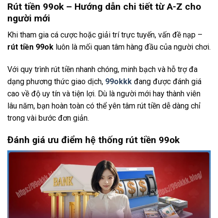
Rút tiền 99ok – Hướng dẫn chi tiết từ A-Z cho
người mới
Khi tham gia cá cược hoặc giải trí trực tuyến, vấn đề nạp –
rút tiền 99ok
luôn là mối quan tâm hàng đầu của người chơi.
Với quy trình rút tiền nhanh chóng, minh bạch và hỗ trợ đa
dạng phương thức giao dịch,
99okkk
đang được đánh giá
cao về độ uy tín và tiện lợi. Dù là người mới hay thành viên
lâu năm, bạn hoàn toàn có thể yên tâm rút tiền dễ dàng chỉ
trong vài bước đơn giản.
Đánh giá ưu điểm hệ thống rút tiền 99ok