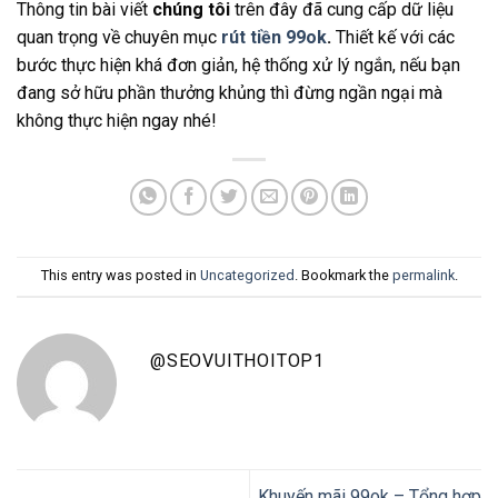
Thông tin bài viết
chúng tôi
trên đây đã cung cấp dữ liệu
quan trọng về chuyên mục
rút tiền 99ok
.
Thiết kế với các
bước thực hiện khá đơn giản, hệ thống xử lý ngắn, nếu bạn
đang sở hữu phần thưởng khủng thì đừng ngần ngại mà
không thực hiện ngay nhé!
This entry was posted in
Uncategorized
. Bookmark the
permalink
.
@SEOVUITHOITOP1
Khuyến mãi 99ok – Tổng hợp